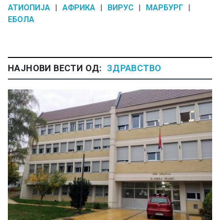
АТИОПИЈА
|
АФРИКА
|
ВИРУС
|
МАРБУРГ
|
ЕБОЛА
НАЈНОВИ ВЕСТИ ОД:
ЗДРАВСТВО